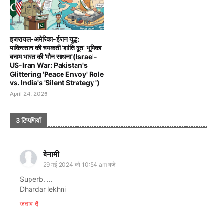
इजरायल-अमेरिका-ईरान युद्ध:
पाकिस्तान की चमकती 'शांति दूत' भूमिका
बनाम भारत की 'मौन साधना'(Israel-
US-Iran War: Pakistan's
Glittering 'Peace Envoy' Role
vs. India's 'Silent Strategy ')
April 24, 2026
3 टिप्पणियाँ
बेनामी
29 मई 2024 को 10:54 am बजे
Superb.....
Dhardar lekhni
जवाब दें