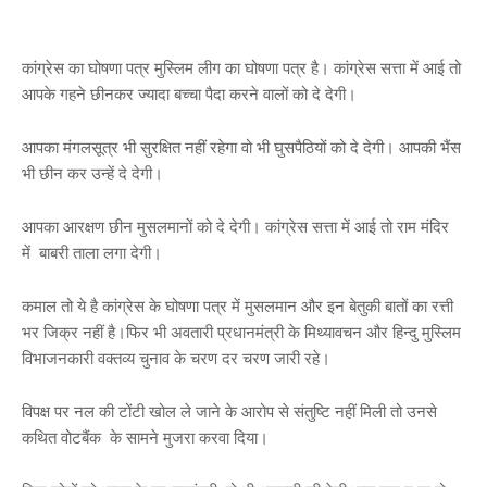
कांग्रेस का घोषणा पत्र मुस्लिम लीग का घोषणा पत्र है। कांग्रेस सत्ता में आई तो
आपके गहने छीनकर ज्यादा बच्चा पैदा करने वालों को दे देगी।
आपका मंगलसूत्र भी सुरक्षित नहीं रहेगा वो भी घुसपैठियों को दे देगी। आपकी भैंस
भी छीन कर उन्हें दे देगी।
आपका आरक्षण छीन मुसलमानों को दे देगी। कांग्रेस सत्ता में आई तो राम मंदिर
में बाबरी ताला लगा देगी।
कमाल तो ये है कांग्रेस के घोषणा पत्र में मुसलमान और इन बेतुकी बातों का रत्ती
भर जिक्र नहीं है।फिर भी अवतारी प्रधानमंत्री के मिथ्यावचन और हिन्दु मुस्लिम
विभाजनकारी वक्तव्य चुनाव के चरण दर चरण जारी रहे।
विपक्ष पर नल की टोंटी खोल ले जाने के आरोप से संतुष्टि नहीं मिली तो उनसे
कथित वोटबैंक के सामने मुजरा करवा दिया।