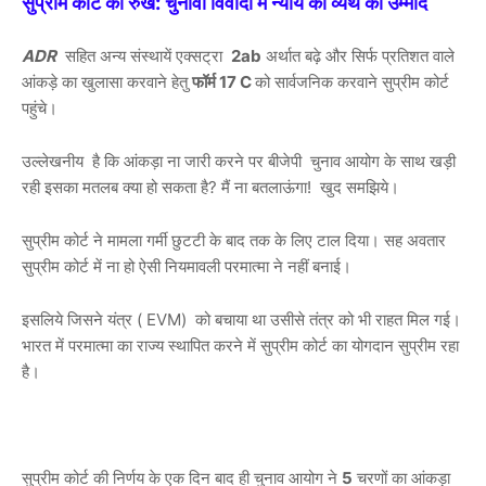
सुप्रीम कोर्ट का रुख: चुनावी विवादों में न्याय की व्यर्थ की उम्मीद
ADR
सहित अन्य संस्थायें एक्सट्रा
2ab
अर्थात बढ़े और सिर्फ प्रतिशत वाले
आंकड़े का खुलासा करवाने हेतु
फॉर्म 17 C
को सार्वजनिक करवाने सुप्रीम कोर्ट
पहुंचे।
उल्लेखनीय है कि आंकड़ा ना जारी करने पर बीजेपी चुनाव आयोग के साथ खड़ी
रही इसका मतलब क्या हो सकता है? मैं ना बतलाऊंगा! खुद समझिये।
सुप्रीम कोर्ट ने मामला गर्मी छुटटी के बाद तक के लिए टाल दिया। सह अवतार
सुप्रीम कोर्ट में ना हो ऐसी नियमावली परमात्मा ने नहीं बनाई।
इसलिये जिसने यंत्र ( EVM) को बचाया था उसीसे तंत्र को भी राहत मिल गई।
भारत में परमात्मा का राज्य स्थापित करने में सुप्रीम कोर्ट का योगदान सुप्रीम रहा
है।
सुप्रीम कोर्ट की निर्णय के एक दिन बाद ही चुनाव आयोग ने
5
चरणों का आंकड़ा