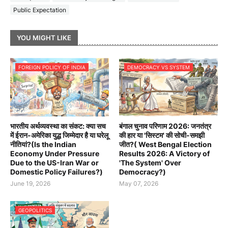
Public Expectation
YOU MIGHT LIKE
FOREIGN POLICY OF INDIA
DEMOCRACY VS SYSTEM
भारतीय अर्थव्यवस्था का संकट: क्या सच
बंगाल चुनाव परिणाम 2026: जनतंत्र
में ईरान-अमेरिका युद्ध जिम्मेदार है या घरेलू
की हार या 'सिस्टम' की सोची-समझी
नीतियां?(Is the Indian
जीत?( West Bengal Election
Economy Under Pressure
Results 2026: A Victory of
Due to the US-Iran War or
'The System' Over
Domestic Policy Failures?)
Democracy?)
June 19, 2026
May 07, 2026
GEOPOLITICS