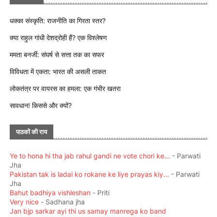
धक्का संस्कृति: राजनीति का गिरता स्तर?
क्या राहुल गांधी देशद्रोही हैं? एक विश्लेषण
ममता बनर्जी: संघर्ष से सत्ता तक का सफर
विविधता में एकता: भारत की असली ताकत
लोकतंत्र पर वायरस का हमला: एक गंभीर खतरा
सावधान! किससे और क्यों?
पाठकों की राय
Ye to hona hi tha jab rahul gandi ne vote chori ke...
- Parwati
Jha
Pakistan tak is ladai ko rokane ke liye prayas kiy...
- Parwati
Jha
Bahut badhiya vishleshan
- Priti
Very nice
- Sadhana jha
Jan bjp sarkar ayi thi us samay manrega ko band