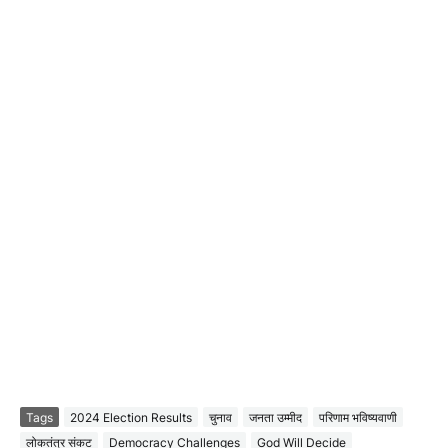
Tags
2024 Election Results
चुनाव
जनता उम्मीद
परिणाम भविष्यवाणी
लोकतंत्र संकट
Democracy Challenges
God Will Decide