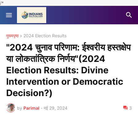
/*
मुख्यपृष्ठ
2024 Election Results
"2024 चुनाव परिणाम: ईश्वरीय हस्तक्षेप
या लोकतांत्रिक निर्णय"(2024
Election Results: Divine
Intervention or Democratic
Decision?)
by
Parimal
-
मई 29, 2024
3