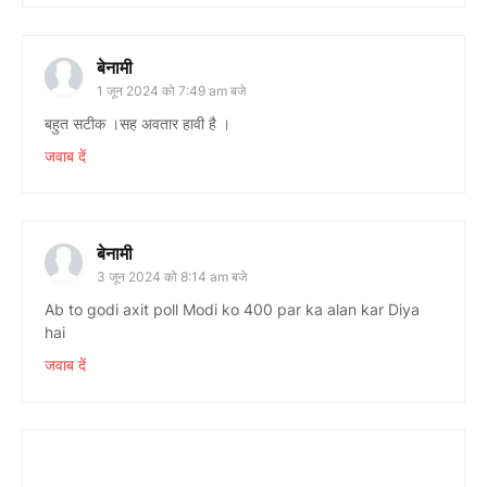
बेनामी
1 जून 2024 को 7:49 am बजे
बहुत सटीक ।सह अवतार हावी है ।
जवाब दें
बेनामी
3 जून 2024 को 8:14 am बजे
Ab to godi axit poll Modi ko 400 par ka alan kar Diya
hai
जवाब दें