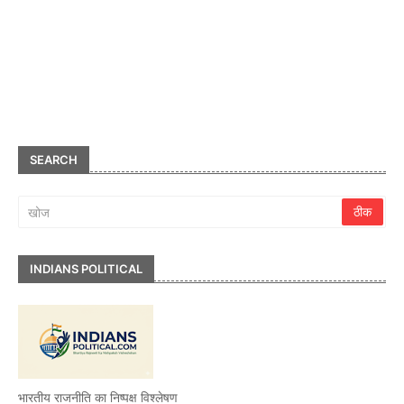
SEARCH
INDIANS POLITICAL
भारतीय राजनीति का निष्पक्ष विश्लेषण