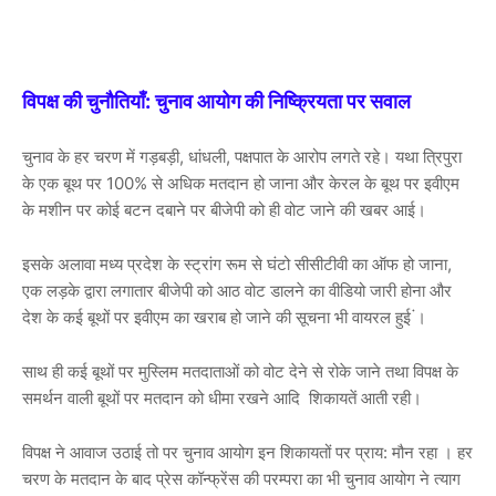
विपक्ष की चुनौतियाँ: चुनाव आयोग की निष्क्रियता पर सवाल
चुनाव के हर चरण में गड़बड़ी, धांधली, पक्षपात के आरोप लगते रहे। यथा त्रिपुरा
के एक बूथ पर 100% से अधिक मतदान हो जाना और केरल के बूथ पर इवीएम
के मशीन पर कोई बटन दबाने पर बीजेपी को ही वोट जाने की खबर आई।
इसके अलावा मध्य प्रदेश के स्ट्रांग रूम से घंटो सीसीटीवी का ऑफ हो जाना,
एक लड़के द्वारा लगातार बीजेपी को आठ वोट डालने का वीडियो जारी होना और
देश के कई बूथों पर इवीएम का खराब हो जाने की सूचना भी वायरल हुई ं।
साथ ही कई बूथों पर मुस्लिम मतदाताओं को वोट देने से रोके जाने तथा विपक्ष के
समर्थन वाली बूथों पर मतदान को धीमा रखने आदि शिकायतें आती रही।
विपक्ष ने आवाज उठाई तो पर चुनाव आयोग इन शिकायतों पर प्राय: मौन रहा । हर
चरण के मतदान के बाद प्रेस कॉन्फ्रेंस की परम्परा का भी चुनाव आयोग ने त्याग