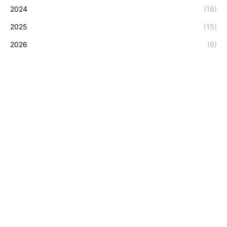
2024
(16)
2025
(15)
2026
(6)