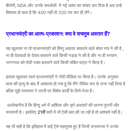
बीजेपी, NDA और उनके समर्थकों में नई आशा का संचार कर दिया है अब उन्हें
विश्वास हो चला है कि 400 नहीं तो 300 पार कर ही लेंगे।
प्रधानमंत्री का आत्म-प्रकाशन: क्या वे सचमुच अवतार हैं?
यह खुलासा ना तो प्रधानमंत्री को विष्णु अवतार बतलाने वाले चंपत राय ने की है ,
ना ही देवताओं के देवता बतलाने वाले किसी नड्डा ने की है और ना ही भगवान्
जगन्नाथ को मोदी भक्त बतलाने वाले किसी संबित पात्रा ने किया है।
इसका खुलासा स्वयं प्रधानमंत्री ने गोदी मीडिया पर किया है। उनके अनुसार
माता की मृत्यु के बाद मैं आश्वस्त हो गया हूं कि मैंने जैविक रूप से जन्म नहीं लिया है
बल्कि मुझे परमात्मा ने धरती पर विशेष कार्यों के लिये भेजा है।
उल्लेखनीय है कि हिन्दु धर्म में आंशिक और पूर्ण अवतारों की धारणा पुरानी और
सनातनी है। इसलिए
21वीं
सदी में भी ऐसी बात की जा रही है तो आश्चर्य नहीं है।
यह भी सही है कि इतिहास में कई ऐसे महापुरुष हुए हैं जिन्हें जनमानस ने उनके