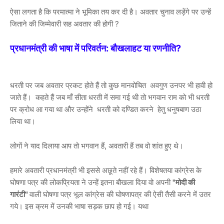
ऐसा लगता है कि परमात्मा ने भूमिका तय कर दी है। अवतार चुनाव लड़ेंगे पर उन्हें
जिताने की जिम्मेवारी सह अवतार की होगी ?
प्रधानमंत्री की भाषा में परिवर्तन: बौखलाहट या रणनीति?
धरती पर जब अवतार प्रकट होते हैं तो कुछ मानवोचित अवगुण उनपर भी हावी हो
जाते हैं। कहते हैं जब माँ सीता धरती में समा गई थी तो भगवान राम को भी धरती
पर क्रोध आ गया था और उन्होंने धरती को दण्डित करने हेतु धनुषबाण उठा
लिया था।
लोगों ने याद दिलाया आप तो भगवान हैं, अवतारी हैं तब वो शांत हुए थे।
हमारे अवतारी प्रधानमंत्री भी इससे अछूते नहीं रहे हैं। विशेषतया कांग्रेस के
घोषणा पत्र की लोकप्रियता ने उन्हें इतना बौखला दिया वो अपनी
"मोदी की
गारंटी"
वाली घोषणा पत्र भूल कांग्रेस की घोषणापत्र की ऐसी तैसी करने में उतर
गये। इस क्रम में उनकी भाषा सड़क छाप हो गई। यथा