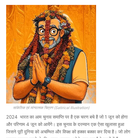
सांकेतिक एवं व्यंग्यात्मक चित्रण (Satirical Illustration
)
2024 भारत का आम चुनाव समाप्ति पर है एक चरण बचे है जो 1 जून को होगा
और परिणाम 4 जून को आयेंगे। इस चुनाव के दरम्यान एक ऐसा खुलासा हुआ
जिसने पूरी दुनिया को अचम्भित और विपक्ष को हक्का बक्का कर दिया है। जो लोग