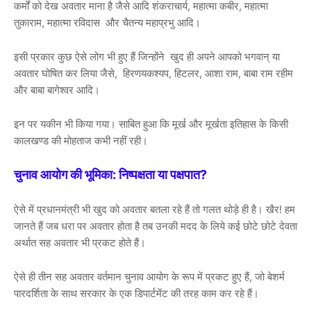
कर्मों को देख अवतार माना है जैसे आदि शंकराचार्य, महात्मा कबीर, महात्मा
तुकाराम, महात्मा रविदास और चैतन्य महाप्रभु आदि।
इसी प्रकार कुछ ऐसे लोग भी हुए हैं जिन्होंने खुद ही अपने आपको भगवान् या
अवतार घोषित कर लिया जैसे, हिरणयकश्यप, हिटलर, आशा राम, बाबा राम रहीम
और बाबा बागेश्वर आदि।
इन पर यकीन भी किया गया। साबित हुआ कि मूर्ख और मूर्खता इतिहास के किसी
कालखण्ड की मोहताज कभी नहीं रही।
चुनाव आयोग की भूमिका: निष्पक्षता या पक्षपात?
ऐसे में प्रधानमंत्री भी खुद को अवतार बतला रहे हैं तो गलत थोड़े ही है। खैर! हम
जानते हैं जब धरा पर अवतार होता है तब उनकी मदद के लिये कई छोटे छोटे देवता
अर्थात सह अवतार भी प्रकट होते हैं।
ऐसे ही तीन सह अवतार वर्तमान चुनाव आयोग के रूप में प्रकट हुए हैं, जो बेशर्म
पारदर्शिता के साथ सरकार के एक डिपार्टमेंट की तरह काम कर रहे हैं।