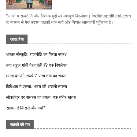
"भारतीय राजनीति और वैश्विक मुद्दों का व्यंगपूर्ण विश्लेषण। indianspolitical.com
के माध्यम से मेरा उद्देश्य पाठकों तक सही और निष्पक्ष जानकारी पहुँचाना है।"
खास लेख
धक्का संस्कृति: राजनीति का गिरता स्तर?
क्या राहुल गांधी देशद्रोही हैं? एक विश्लेषण
ममता बनर्जी: संघर्ष से सत्ता तक का सफर
विविधता में एकता: भारत की असली ताकत
लोकतंत्र पर वायरस का हमला: एक गंभीर खतरा
सावधान! किससे और क्यों?
पाठकों की राय