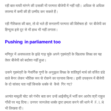
रही बात माफी मांगने की उसकी भी परम्परा बीजेपी में नहीं रही। अधिक से अधिक
तपस्या में कमी की ही उम्मीद कर सकते हैं।
रही नैतिकता की बात, तो वो भले ही सनातनी परम्परा की विशेषता हो पर बीजेपी का
हिन्दुत्व इसे दूर से भी हाथ भी नहीं लगाता।
Pushing in parliament too
मणिपुर में असफलता के झंडे गाड़ चुके अपने गृहमंत्री के खिलाफ विपक्ष का यह
तेवर बीजेपी को बर्दाश्त नहीं हुआ।
उसने गृहमंत्री के नैसर्गिक गुणों के अनुकूल विपक्ष के शांतिपूर्ण मार्च को वर्जित डंडे
वाले बैनर लेकर भौतिक रूप से रोकने का प्रयास किया। इसी उपक्रम में बीजेपी
के दो सांसद पता नहीं किसके धक्के से कैसे गिर गए?
अत्यंत मामूली चोट को गंभीर बता कर उन्हें आईसीयू में भर्ती कर आरोप श्री राहुल
गाँधी पर मढ़ दिया। उनपर जानलेवा धक्के द्वारा हमला करने की थाने में F. I. R
भी लिखवा दी।