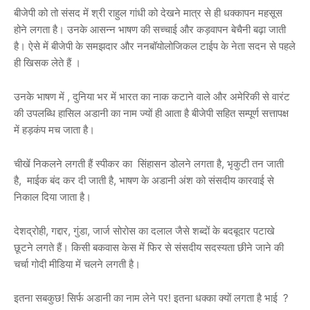
बीजेपी को तो संसद में श्री राहुल गांधी को देखने मात्र से ही धक्कापन महसूस
होने लगता है। उनके आसन्न भाषण की सच्चाई और कड़वापन बेचैनी बढ़ा जाती
है। ऐसे में बीजेपी के समझदार और ननबॉयोलोजिकल टाईप के नेता सदन से पहले
ही खिसक लेते हैं ।
उनके भाषण में , दुनिया भर में भारत का नाक कटाने वाले और अमेरिकी से वारंट
की उपलब्धि हासिल अडानी का नाम ज्यों ही आता है बीजेपी सहित सम्पूर्ण सत्तापक्ष
में हड़कंप मच जाता है।
चीखें निकलने लगती हैं स्पीकर का सिंहासन डोलने लगता है, भृकुटी तन जाती
है, माईक बंद कर दी जाती है, भाषण के अडानी अंश को संसदीय कारवाई से
निकाल दिया जाता है।
देशद्रोही, गद्दार, गुंडा, जार्ज सोरोस का दलाल जैसे शब्दों के बदबूदार पटाखे
छूटने लगते हैं। किसी बकवास केस में फिर से संसदीय सदस्यता छीने जाने की
चर्चा गोदी मीडिया में चलने लगती है।
इतना सबकुछ! सिर्फ अडानी का नाम लेने पर! इतना धक्का क्यों लगता है भाई ?