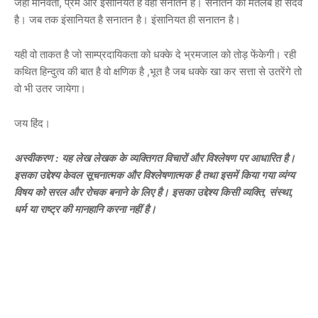
जहां मानवता, प्रेम और इंसानियत है वहां सनातन है। सनातन का मतलब ही सदैव
है। जब तक इंसानियत है सनातन है। इंसानियत ही सनातन है।
यही वो ताकत है जो साम्प्रदायिकता को धक्के दे भ्रमजाल को तोड़ फेंकेगी। रही
कथित हिन्दुत्व की बात है वो क्षणिक है ,भूत है जब धक्के खा कर सत्ता से उतरेंगे तो
वो भी उतर जायेगा।
जय हिंद।
अस्वीकरण
 : यह लेख लेखक के व्यक्तिगत विचारों और विश्लेषण पर आधारित है। 
इसका उद्देश्य केवल सूचनात्मक और विश्लेषणात्मक है तथा इसमें किया गया व्यंग्य 
विषय को सरल और रोचक बनाने के लिए है। इसका उद्देश्य किसी व्यक्ति, संस्था, 
धर्म या राष्ट्र की मानहानि करना नहीं है।