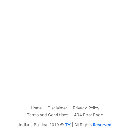
Home
Disclaimer
Privacy Policy
Terms and Conditions
404 Error Page
Indians Political 2019 ©
TY
| All Rights
Reserved