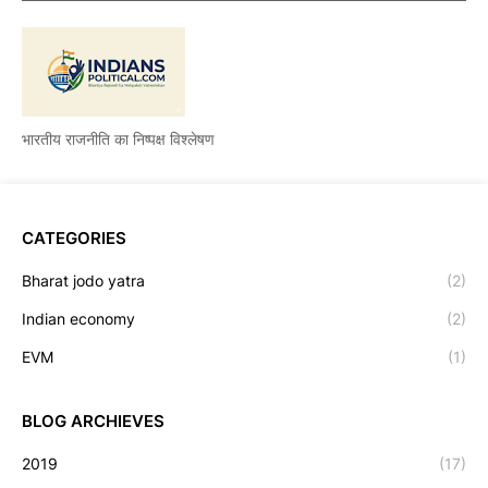
भारतीय राजनीति का निष्पक्ष विश्लेषण
CATEGORIES
Bharat jodo yatra
(2)
Indian economy
(2)
EVM
(1)
BLOG ARCHIEVES
2019
(17)