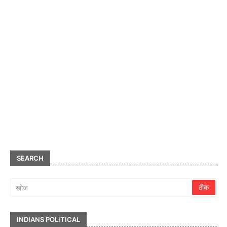
SEARCH
INDIANS POLITICAL