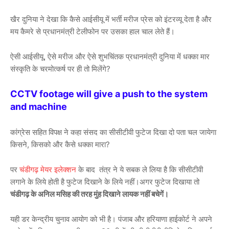
खैर दुनिया ने देखा कि कैसे आईसीयू में भर्ती मरीज प्रेस को इंटरव्यू देता है और
मय कैमरे से प्रधानमंत्री टेलीफोन पर उसका हाल चाल लेते हैं।
ऐसी आईसीयू, ऐसे मरीज और ऐसे शुभचिंतक प्रधानमंत्री दुनिया में धक्का मार
संस्कृति के चरमोत्कर्ष पर ही तो मिलेंगे?
CCTV footage will give a push to the system
and machine
कांग्रेस सहित विपक्ष ने कहा संसद का सीसीटीवी फुटेज दिखा दो पता चल जायेगा
किसने, किसको और कैसे धक्का मारा?
पर
चंडीगढ़ मेयर इलेक्शन
के बाद तंत्र ने ये सबक ले लिया है कि सीसीटीवी
लगाने के लिये होती है फुटेज दिखाने के लिये नहीं।अगर फुटेज दिखाया तो
चंडीगढ़ के अनिल मसिह की तरह मुंह दिखाने लायक नहीं बचेगें।
यही डर केन्द्रीय चुनाव आयोग को भी है। पंजाब और हरियाणा हाईकोर्ट ने अपने