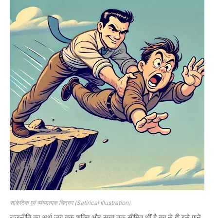
सांकेतिक एवं व्यंग्यात्मक चित्रण (Satirical Illustration
)
राजनीति का अर्थ जब तक शक्ति और सत्ता तक सीमित थीं है तब से ही इसे पाने