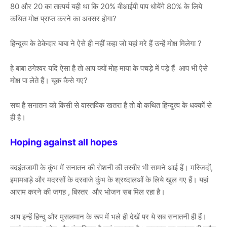
80 और 20 का तात्पर्य यही था कि 20% वीआईपी पाप धोयेंगे 80% के लिये
कथित मोक्ष प्राप्त करने का अवसर होगा?
हिन्दुत्व के ठेकेदार बाबा ने ऐसे ही नहीं कहा जो यहां मरे हैं उन्हें मोक्ष मिलेगा ?
हे बाबा ठगेश्वर यदि ऐसा है तो आप क्यों मोह माया के पचड़े में पड़े हैं आप भी ऐसे
मोक्ष पा लेते हैं। चूक कैसे गए?
सच है सनातन को किसी से वास्तविक खतरा है तो वो कथित हिन्दुत्व के धक्कों से
ही है।
Hoping against all hopes
बदइंतजामी के कुंभ में सनातन की रोशनी की तस्वीर भी सामने आई हैं। मस्जिदों,
इमामबाड़े और मदरसों के दरवाजे कुंभ के श्रध्दालओं के लिये खुल गए हैं। यहां
आराम करने की जगह , बिस्तर और भोजन सब मिल रहा है।
आप इन्हें हिन्दु और मुसलमान के रूप में भले ही देखें पर ये सब सनातनी ही हैं।