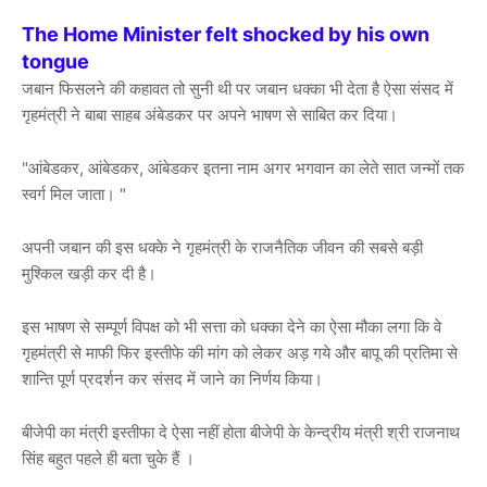
The Home Minister felt shocked by his own
tongue
जबान फिसलने की कहावत तो सुनी थी पर जबान धक्का भी देता है ऐसा संसद में
गृहमंत्री ने बाबा साहब अंबेडकर पर अपने भाषण से साबित कर दिया।
"आंबेडकर, आंबेडकर, आंबेडकर इतना नाम अगर भगवान का लेते सात जन्मों तक
स्वर्ग मिल जाता। "
अपनी जबान की इस धक्के ने गृहमंत्री के राजनैतिक जीवन की सबसे बड़ी
मुश्किल खड़ी कर दी है।
इस भाषण से सम्पूर्ण विपक्ष को भी सत्ता को धक्का देने का ऐसा मौका लगा कि वे
गृहमंत्री से माफी फिर इस्तीफे की मांग को लेकर अड़ गये और बापू की प्रतिमा से
शान्ति पूर्ण प्रदर्शन कर संसद में जाने का निर्णय किया।
बीजेपी का मंत्री इस्तीफा दे ऐसा नहीं होता बीजेपी के केन्द्रीय मंत्री श्री राजनाथ
सिंह बहुत पहले ही बता चुके हैं ।