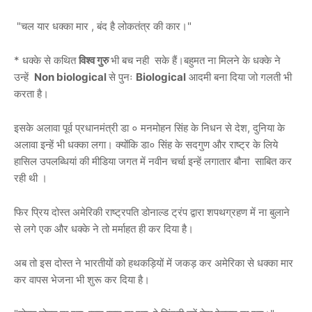
"चल यार धक्का मार , बंद है लोकतंत्र की कार।"
* धक्के से कथित
विश्व गुरु
भी बच नही सके हैं।बहुमत ना मिलने के धक्के ने
उन्हें
Non biological
से पुनः
Biological
आदमी बना दिया जो गलती भी
करता है।
इसके अलावा पूर्व प्रधानमंत्री डा ० मनमोहन सिंह के निधन से देश, दुनिया के
अलावा इन्हें भी धक्का लगा। क्योंकि डा० सिंह के सदगुण और राष्ट्र के लिये
हासिल उपलब्धियां की मीडिया जगत में नवीन चर्चा इन्हें लगातार बौना साबित कर
रही थी ।
फिर प्रिय दोस्त अमेरिकी राष्ट्रपति डोनाल्ड ट्रंप द्वारा शपथग्रहण में ना बुलाने
से लगे एक और धक्के ने तो मर्माहत ही कर दिया है।
अब तो इस दोस्त ने भारतीयों को हथकड़ियों में जकड़ कर अमेरिका से धक्का मार
कर वापस भेजना भी शुरू कर दिया है।