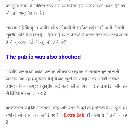
को सुगम बनाने में निश्चित रूपेण ऐसे न्यायाधीशों द्वारा संविधान को धक्का देने का
योगदान अप्रतिम रहा है।
समस्या ये है कि चुनाव आयोग की घपलेबाजी से संबंधित कई मामले अभी भी इसी
सुप्रीम कोर्ट में लम्बित है ं। देखना है इनके फैसले से भ्रष्ट तंत्र को धक्का लगता
है कि सुप्रीम कोर्ट की खुद की छवि को?
The public was also shocked
भारतीय जनता को धक्का जनमत की बजाय यंत्रमत से सरकार चुने जाने से
लगातार लग रहा है मुश्किल ये है ये बात बहुतों को समझ में तब आयेगी जबतक
इसपर वही धक्काग्रस्त सुप्रीम कोर्ट मुहर नहीं लगायेगा। उन्हें सेलेक्टिव जीत हार
से द्विविधा में रखा जा रहा है।
वास्तविकता ये है कि लोकतंत्र, तंत्र और यंत्र के पूरी तरह गिरफ्त में आ चुका है।
तभी तो जो जनता द्वारा खदेड़े गए हैं वो
Extra 2ab
की महिमा से जीत के आ रहे
हैं।