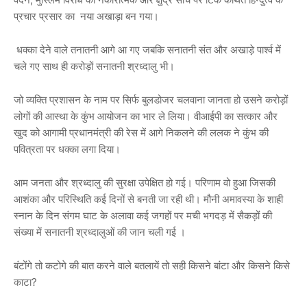
प्रचार प्रसार का नया अखाड़ा बन गया।
धक्का देने वाले तनातनी आगे आ गए जबकि सनातनी संत और अखाड़े पार्श्व में
चले गए साथ ही करोड़ों सनातनी श्रध्दालु भी।
जो व्यक्ति प्रशासन के नाम पर सिर्फ बुलडोजर चलवाना जानता हो उसने करोड़ों
लोगों की आस्था के कुंभ आयोजन का भार ले लिया। वीआईपी का सत्कार और
खुद को आगामी प्रधानमंत्री की रेस में आगे निकलने की ललक ने कुंभ की
पवित्रता पर धक्का लगा दिया।
आम जनता और श्रध्दालु की सुरक्षा उपेक्षित हो गई। परिणाम वो हुआ जिसकी
आशंका और परिस्थिति कई दिनों से बनती जा रही थी। मौनी अमावस्या के शाही
स्नान के दिन संगम घाट के अलावा कई जगहों पर मची भगदड़ में सैकड़ों की
संख्या में सनातनी श्रध्दालुओं की जान चली गई ।
बंटोंगे तो कटोगे की बात करने वाले बतलायें तो सही किसने बांटा और किसने किसे
काटा?