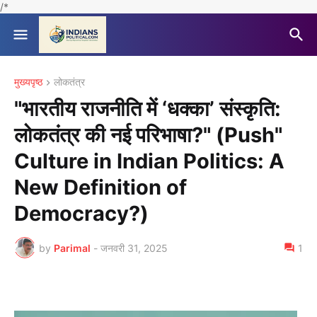
/*
मुख्यपृष्ठ
लोकतंत्र
"भारतीय राजनीति में ‘धक्का’ संस्कृति:
लोकतंत्र की नई परिभाषा?" (Push"
Culture in Indian Politics: A
New Definition of
Democracy?)
by
Parimal
-
जनवरी 31, 2025
1