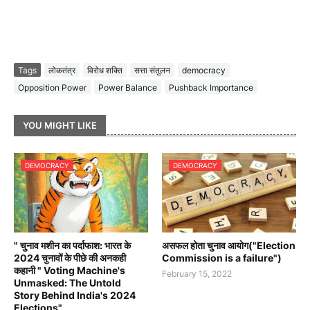
Tags
लोकतंत्र
विरोध शक्ति
सत्ता संतुलन
democracy
Opposition Power
Power Balance
Pushback Importance
YOU MIGHT LIKE
DEMOCRACY
DEMOCRACY
" चुनाव मशीन का पर्दाफाश: भारत के
असफल होता चुनाव आयोग("Election
2024 चुनावों के पीछे की अनकही
Commission is a failure")
कहानी " Voting Machine's
February 15, 2022
Unmasked: The Untold
Story Behind India's 2024
Elections"