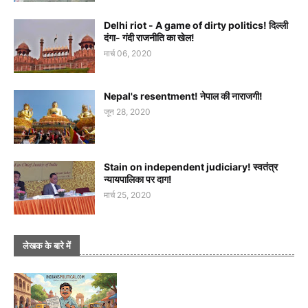
Delhi riot - A game of dirty politics! दिल्ली
दंगा- गंदी राजनीति का खेल!
मार्च 06, 2020
Nepal's resentment! नेपाल की नाराजगी!
जून 28, 2020
Stain on independent judiciary! स्वतंत्र
न्यायपालिका पर दाग!
मार्च 25, 2020
लेखक के बारे में