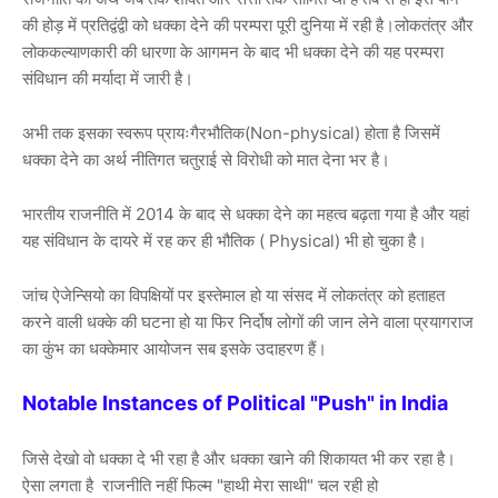
की होड़ में प्रतिद्वंद्वी को धक्का देने की परम्परा पूरी दुनिया में रही है।लोकतंत्र और
लोककल्याणकारी की धारणा के आगमन के बाद भी धक्का देने की यह परम्परा
संविधान की मर्यादा में जारी है।
अभी तक इसका स्वरूप प्रायःगैरभौतिक(Non-physical) होता है जिसमें
धक्का देने का अर्थ नीतिगत चतुराई से विरोधी को मात देना भर है।
भारतीय राजनीति में 2014 के बाद से धक्का देने का महत्व बढ़ता गया है और यहां
यह संविधान के दायरे में रह कर ही भौतिक ( Physical) भी हो चुका है।
जांच ऐजेन्सियो का विपक्षियों पर इस्तेमाल हो या संसद में लोकतंत्र को हताहत
करने वाली धक्के की घटना हो या फिर निर्दोष लोगों की जान लेने वाला प्रयागराज
का कुंभ का धक्केमार आयोजन सब इसके उदाहरण हैं।
Notable Instances of Political "Push" in India
जिसे देखो वो धक्का दे भी रहा है और धक्का खाने की शिकायत भी कर रहा है।
ऐसा लगता है राजनीति नहीं फिल्म "हाथी मेरा साथी" चल रही हो