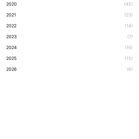
2020
(45)
2021
(23)
2022
(14)
2023
(7)
2024
(16)
2025
(15)
2026
(6)