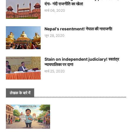
दंगा- गंदी राजनीति का खेल!
मार्च 06, 2020
Nepal's resentment! नेपाल की नाराजगी!
जून 28, 2020
Stain on independent judiciary! स्वतंत्र
न्यायपालिका पर दाग!
मार्च 25, 2020
लेखक के बारे में