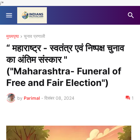
/*
मुख्यपृष्ठ
चुनाव प्रणाली
“ महाराष्ट्र - स्वतंत्र एवं निष्पक्ष चुनाव
का अंतिम संस्कार "
("Maharashtra- Funeral of
Free and Fair Election")
by
Parimal
-
दिसंबर 08, 2024
1