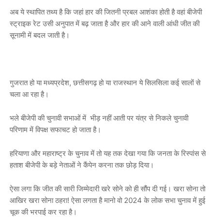
अब ये स्थापित तथ्य है कि जहां हार की जितनी प्रबल आशंका होती है वहां बीजेपी
स्ट्राइक रेट उसी अनुपात में बढ़ जाता है और हार की आने वाली आंधी जीत की
सूनामी में बदल जाती है।
गुजरात हो या मध्यप्रदेश, छत्तीसगढ़ हो या राजस्थान ये सिलसिला कई सालों से
चला आ रहा है।
भले बीजेपी की चुनावी सभाओं में भीड़ नहीं आती पर यंत्र से निकले चुनावी
परिणाम में विपक्ष सफाचट हो जाता है।
हरियाणा और महाराष्ट्र के चुनाव में तो यह तक देखा गया कि जनता के रिस्पांस से
हताश बीजेपी के बड़े नेताओं ने कैंपेन करना तक छोड़ दिया।
ऐसा लगा कि जीत की सारी जिम्मेदारी खरे सोने को ही सौंप दी गई। खरा सोना तो
आखिर खरा सोना ठहरा! ऐसा लगता है मानो वो 2024 के लोक सभा चुनाव में हुई
चूक की भरपाई कर रहा है।