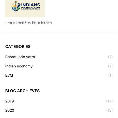
भारतीय राजनीति का निष्पक्ष विश्लेषण
CATEGORIES
Bharat jodo yatra
(2)
Indian economy
(2)
EVM
(1)
BLOG ARCHIEVES
2019
(17)
2020
(45)