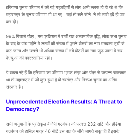
हरियाणा चुनाव परिणाम में की गई गड़बड़ियों से लोग अभी रूबरू हो ही रहे थे कि
महाराष्ट्र के चुनाव परिणाम भी आ गए। यहां तो खरे सोने ने तो सारी हदें ही पार
कर दी।
99% रिचार्ज यंत्र , मत प्रतिशत में रातों रात अस्वभाविक वृद्धि, लोक सभा चुनाव
के बाद के पांच महीने मे लाखों की संख्या में पुराने वोटरों का नाम मतदाता सूची से
कट जाना और उससे भी अधिक संख्या में नये वोटरों का नाम जुड़ जाना ये सब
के.चु.आ की कारस्तानियां रही।
ये बतला रहे हैं कि हरियाणा का परिणाम भ्रष्ट तंत्र और यंत्र से उत्पन्न चमत्कार
था तो महाराष्ट्र में जो कुछ हुआ है वो स्वतंत्र और निस्पक्ष चुनाव का अंतिम
संस्कार है।
Unprecedented Election Results: A Threat to
Democracy?
सभी अनुमानों के प्रतिकूल बीजेपी गठबंधन को प्रदत्त 232 सीटें और इंडिया
गठबंधन को हासिल मात्र 46 सीटें इस बात के जीते जागते सबूत ही हैं इसके