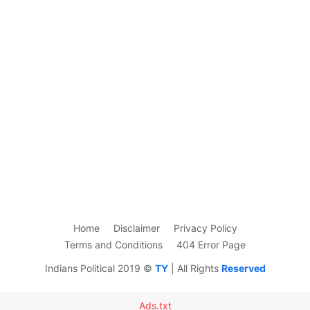
Home
Disclaimer
Privacy Policy
Terms and Conditions
404 Error Page
Indians Political 2019 ©
TY
| All Rights
Reserved
Ads.txt