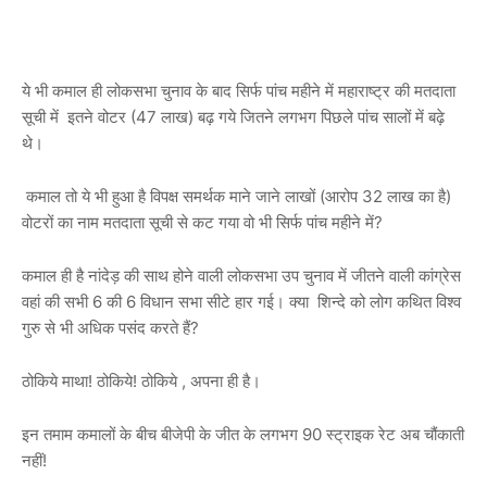
ये भी कमाल ही लोकसभा चुनाव के बाद सिर्फ पांच महीने में महाराष्ट्र की मतदाता
सूची में इतने वोटर (47 लाख) बढ़ गये जितने लगभग पिछले पांच सालों में बढ़े
थे।
कमाल तो ये भी हुआ है विपक्ष समर्थक माने जाने लाखों (आरोप 32 लाख का है)
वोटरों का नाम मतदाता सूची से कट गया वो भी सिर्फ पांच महीने में?
कमाल ही है नांदेड़ की साथ होने वाली लोकसभा उप चुनाव में जीतने वाली कांग्रेस
वहां की सभी 6 की 6 विधान सभा सीटे हार गई। क्या शिन्दे को लोग कथित विश्व
गुरु से भी अधिक पसंद करते हैं?
ठोकिये माथा! ठोकिये! ठोकिये , अपना ही है।
इन तमाम कमालों के बीच बीजेपी के जीत के लगभग 90 स्ट्राइक रेट अब चौंकाती
नहीं!