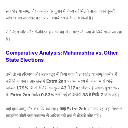
झारखंड या जम्मू और कशमीर के चुनाव में विपक्ष को मिलने वाली एक्की दुक्की
जीत जनता का तंत्र पर भरोसा बचाये रखने के लिये मिली है।
सेलेक्टिव जीत और सेलेक्टिव हार का यह खेल यंत्र की रक्षा के लिये खेला जा रहा
है।
Comparative Analysis: Maharashtra vs. Other
State Elections
तभी तो जो हरियाणा और महाराष्ट्र में किया गया वो झारखंड या जम्मू कश्मीर में
नहीं किया गया। झारखंड में
Extra 2ab
प्रथम चरण में सामान्य से थोड़ी
अधिक
1.79%
थी तो बीजेपी को कुल
43 में 17
पर जीत पाई जबकि दूसरे चरण
में
Extra 2ab
नार्मल
0.83%
रखी गई तो बीजेपी
38 में सिर्फ 7
जीत पाई।
यही हाल जम्मू और कशमीर का रहा।
जहां Extra 2ab
सामान्य रहा वहां नेशनल
कांफ्रेंस जीती जहां सामान्य से अधिक रही वहां से बीजेपी जीत गई।