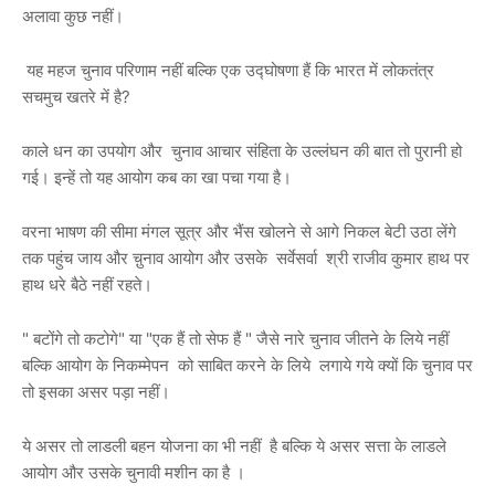
अलावा कुछ नहीं।
यह महज चुनाव परिणाम नहीं बल्कि एक उद्घोषणा हैं कि भारत में लोकतंत्र
सचमुच खतरे में है?
काले धन का उपयोग और चुनाव आचार संहिता के उल्लंघन की बात तो पुरानी हो
गई। इन्हें तो यह आयोग कब का खा पचा गया है।
वरना भाषण की सीमा मंगल सूत्र और भैंस खोलने से आगे निकल बेटी उठा लेंगे
तक पहुंच जाय और चु़नाव आयोग और उसके सर्वेसर्वा श्री राजीव कुमार हाथ पर
हाथ धरे बैठे नहीं रहते।
" बटोंगे तो कटोगे" या "एक हैं तो सेफ हैं " जैसे नारे चुनाव जीतने के लिये नहीं
बल्कि आयोग के निकम्मेपन को साबित करने के लिये लगाये गये क्यों कि चुनाव पर
तो इसका असर पड़ा नहीं।
ये असर तो लाडली बहन योजना का भी नहीं है बल्कि ये असर सत्ता के लाडले
आयोग और उसके चुनावी मशीन का है ।