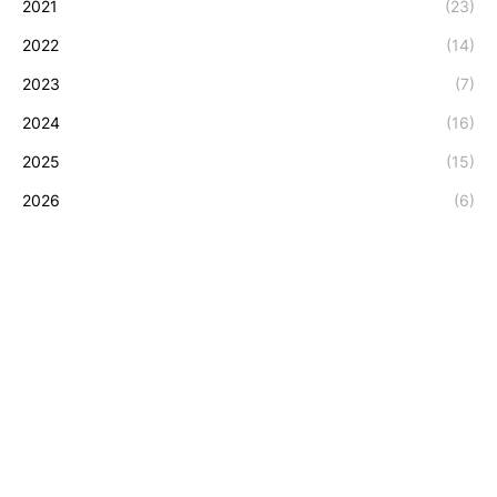
2021
(23)
2022
(14)
2023
(7)
2024
(16)
2025
(15)
2026
(6)