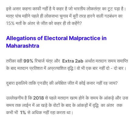
इसे असर कहना काफी नहीं है ये कहर है जो भारतीय लोकतंत्र का टूट पड़ा है।
मात्र पांच महीने पहले ही लोकसभा चुनाव में बुरी तरह हारने वाली गठबंधन का
15% मतों के अंतर से जीत को कहर ही तो कहेंगे?
Allegations of Electoral Malpractice in
Maharashtra
तरीका वही
99%
रिचार्ज यंत्र और
Extra 2ab
अर्थात मतदान समय समाप्ति
के बाद मतदान प्रतिशत में अप्रत्याशित वृद्धि ! वो भी एक बार नहीं दो - दो बार।
दुबारा इसलिये ताकि एनडीए की अपेक्षित जीत में कोई कसर नहीं रह जाय?
उल्लेखनीय है कि
2018
से पहले मतदान खत्म होने के समय के आंकड़े और उस
समय तक लाईन में आ खड़े के वोटों के बाद के आंकड़ों में वृद्धि का अंतर तक
कभी भी
1%
से अधिक नहीं रहा करता था।