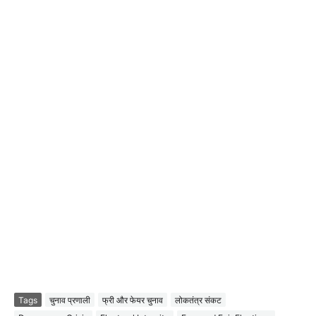
Tags
चुनाव प्रणाली
फ्री और फेयर चुनाव
लोकतंत्र संकट