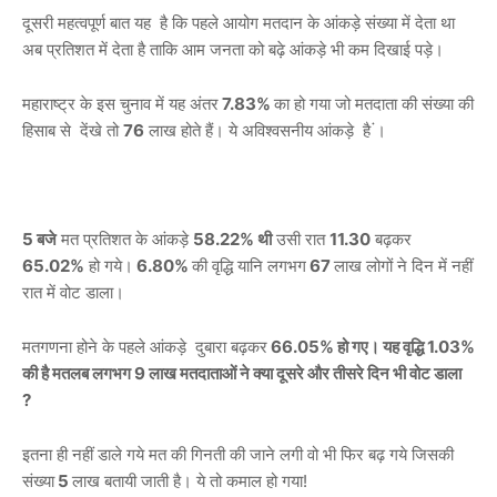
दूसरी महत्वपूर्ण बात यह है कि पहले आयोग मतदान के आंकड़े संख्या में देता था
अब प्रतिशत में देता है ताकि आम जनता को बढ़े आंकड़े भी कम दिखाई पड़े।
महाराष्ट्र के इस चुनाव में यह अंतर
7.83%
का हो गया जो मतदाता की संख्या की
हिसाब से देंखे तो
76
लाख होते हैं। ये अविश्वसनीय आंकड़े है ं।
5 बजे
मत प्रतिशत के आंकड़े
58.22% थी
उसी रात
11.30
बढ़कर
65.02%
हो गये।
6.80%
की वृद्धि यानि लगभग
67
लाख लोगों ने दिन में नहीं
रात में वोट डाला।
मतगणना होने के पहले आंकड़े दुबारा बढ़कर
66.05% हो गए। यह वृद्धि 1.03%
की है मतलब लगभग 9 लाख मतदाताओं ने क्या दूसरे और तीसरे दिन भी वोट डाला
?
इतना ही नहीं डाले गये मत की गिनती की जाने लगी वो भी फिर बढ़ गये जिसकी
संख्या
5
लाख बतायी जाती है। ये तो कमाल हो गया!