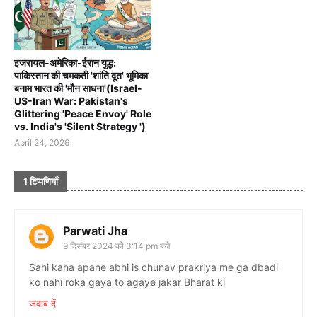
इजरायल-अमेरिका-ईरान युद्ध:
पाकिस्तान की चमकती 'शांति दूत' भूमिका
बनाम भारत की 'मौन साधना'(Israel-
US-Iran War: Pakistan's
Glittering 'Peace Envoy' Role
vs. India's 'Silent Strategy ')
April 24, 2026
1 टिप्पणियाँ
Parwati Jha
9 दिसंबर 2024 को 3:14 pm बजे
Sahi kaha apane abhi is chunav prakriya me ga dbadi
ko nahi roka gaya to agaye jakar Bharat ki
जवाब दें