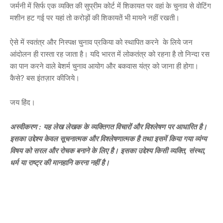
जर्मनी में सिर्फ एक व्यक्ति की सुप्रीम कोर्ट में शिकायत पर वहां के चुनाव से वोटिंग
मशीन हट गई पर यहां तो करोड़ों की शिकायतें भी मायने नहीं रखती।
ऐसे में स्वतंत्र और निस्पक्ष चुनाव प्रकिया को स्थापित करने के लिये जन
आंदोलन ही रास्ता रह जाता है। यदि भारत में लोकतंत्र को रहना है तो निन्दा रस
का पान करने वाले बेशर्म चुनाव आयोग और बकवास यंत्र को जाना ही होगा।
कैसे? बस इंतज़ार कीजिये।
जय हिंद।
अस्वीकरण
 : यह लेख लेखक के व्यक्तिगत विचारों और विश्लेषण पर आधारित है। 
इसका उद्देश्य केवल सूचनात्मक और विश्लेषणात्मक है तथा इसमें किया गया व्यंग्य 
विषय को सरल और रोचक बनाने के लिए है। इसका उद्देश्य किसी व्यक्ति, संस्था, 
धर्म या राष्ट्र की मानहानि करना नहीं है।