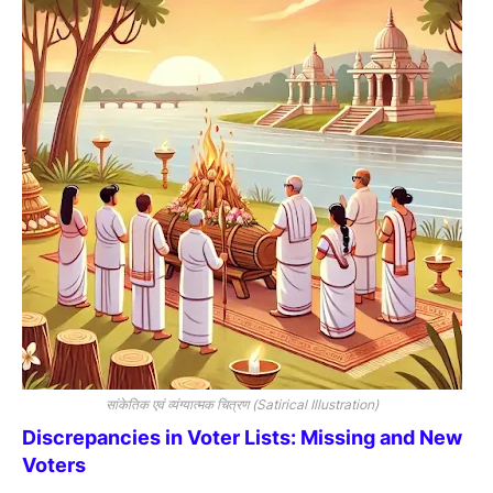
सांकेतिक एवं व्यंग्यात्मक चित्रण (Satirical Illustration
)
Discrepancies in Voter Lists: Missing and New
Voters