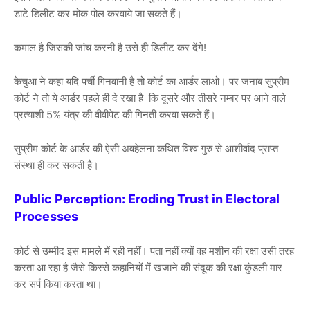
डाटे डिलीट कर मोक पोल करवाये जा सकते हैं।
कमाल है जिसकी जांच करनी है उसे ही डिलीट कर देंगे!
केचुआ ने कहा यदि पर्ची गिनवानी है तो कोर्ट का आर्डर लाओ। पर जनाब सुप्रीम
कोर्ट ने तो ये आर्डर पहले ही दे रखा है कि दूसरे और तीसरे नम्बर पर आने वाले
प्रत्याशी 5% यंत्र की वीवीपेट की गिनती करवा सकते हैं।
सुप्रीम कोर्ट के आर्डर की ऐसी अवहेलना कथित विश्व गुरु से आशीर्वाद प्राप्त
संस्था ही कर सकती है।
Public Perception: Eroding Trust in Electoral
Processes
कोर्ट से उम्मीद इस मामले में रही नहीं। पता नहीं क्यों वह मशीन की रक्षा उसी तरह
करता आ रहा है जैसे किस्से कहानियों में खजाने की संदूक की रक्षा कुंडली मार
कर सर्प किया करता था।